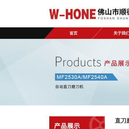
首页
关于我
直刀