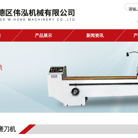
们
产品展示
新闻资讯
产
磨刀机