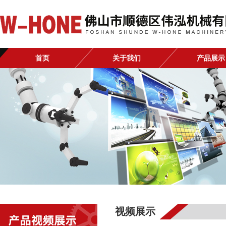
首页
关于我们
产品展示
视频展示